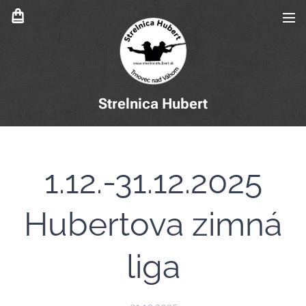
Strelnica Hubert
1.12.-31.12.2025
Hubertova zimná
liga