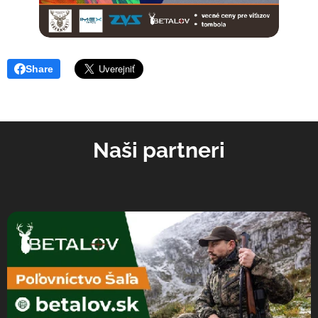
Share
Naši partneri