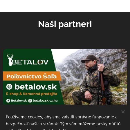
Naši partneri
Používame cookies, aby sme zaistili správne fungovanie a
bezpečnosť našich stránok. Tým vám môžeme poskytnúť tú