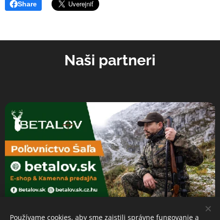
Share
Naši partneri
Používame cookies, aby sme zaistili správne fungovanie a