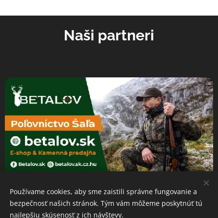
Naši partneri
Používame cookies, aby sme zaistili správne fungovanie a
bezpečnosť našich stránok. Tým vám môžeme poskytnúť tú
najlepšiu skúsenosť z ich návštevy.