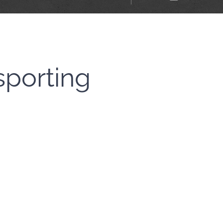
porting