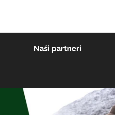
Naši partneri